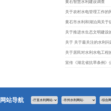
黄石智慧水利建设调查
关于农村水电管理工作的
黄石市水利和湖泊局关于
关于推进水生态文明建设
关于 关于最关注的水利问
关于居民对水利水电工程
宣传《湖北省抗旱条例》
网站导航