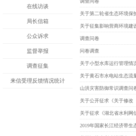
调查问卷
在线访谈
关于第二轮省生态环境保护
局长信箱
关于征集影响营商环境建
公众诉求
调查问卷
监督举报
问卷调查
关于小型水库运行管理情
调查征集
关于黄石市水电站生态流
来信受理反馈情况统计
山洪灾害防御常识调查问
关于公开征求《关于修改
关于征求《湖北省水利网信
2019年国家长江经济带