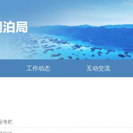
工作动态
互动交流
示专栏