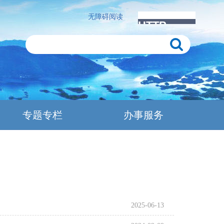
无障碍阅读
专题专栏
办事服务
2025-06-13