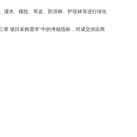
木、灌木、模纹、草皮、防浪林、护堤林等进行绿化
三章 项目采购需求”中的考核指标，对成交供应商