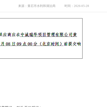
来源：黄石市水利和湖泊局 时间：2026-05-28