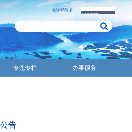
无障碍阅读
专题专栏
办事服务
公告