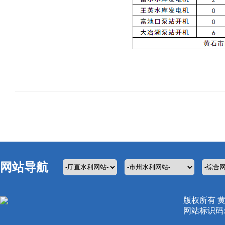
网站导航
版权所有 
网站标识码:42