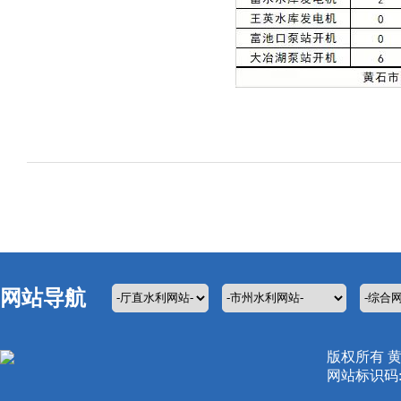
网站导航
版权所有 
网站标识码:42