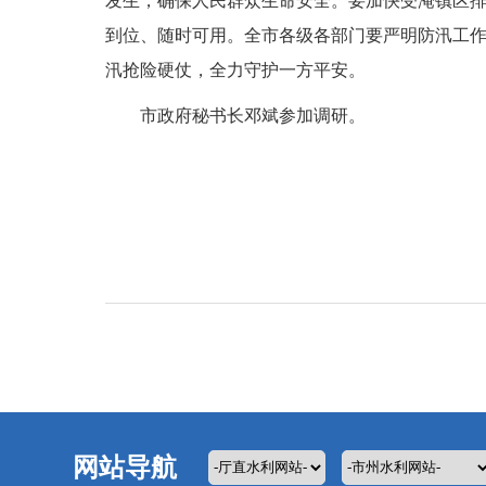
发生，确保人民群众生命安全。要加快受淹镇区
到位、随时可用。全市各级各部门要严明防汛工作
汛抢险硬仗，全力守护一方平安。
市政府秘书长邓斌参加调研。
网站导航