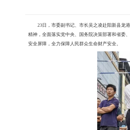
23日，市委副书记、市长吴之凌赴阳新县龙
精神，全面落实党中央、国务院决策部署和省委、
安全屏障，全力保障人民群众生命财产安全。