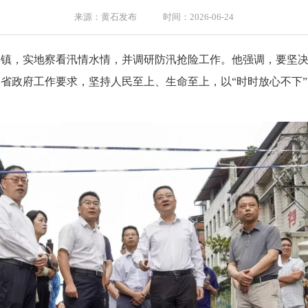
来源：黄石发布 时间：2026-06-24
港镇，实地察看汛情水情，并调研防汛抢险工作。他强调，要坚
省政府工作要求，坚持人民至上、生命至上，以“时时放心不下