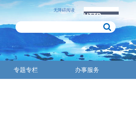
无障碍阅读
专题专栏
办事服务