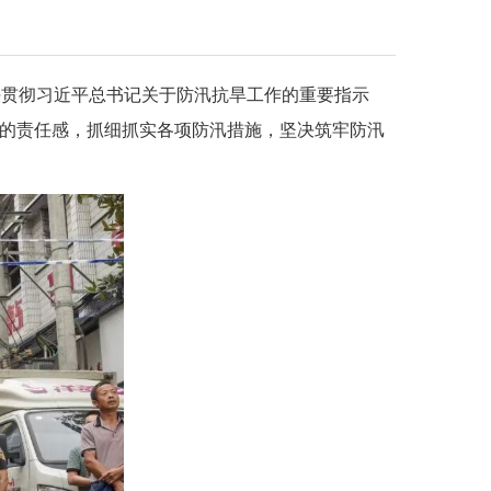
决贯彻习近平总书记关于防汛抗旱工作的重要指示
”的责任感，抓细抓实各项防汛措施，坚决筑牢防汛