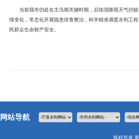
当前我市仍处在主汛期关键时期，后续强降雨天气仍较
情变化，常态化开展隐患排查整治，科学精准调度水利工程
民群众生命财产安全。
网站导航
版权所有 