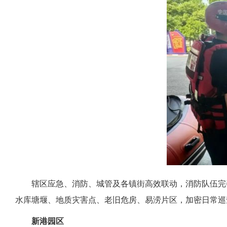
辖区应急、消防、城管及各镇街高效联动，消防队伍完
水库塘堰、地质灾害点、老旧危房、易涝片区，加密日常巡
新港园区