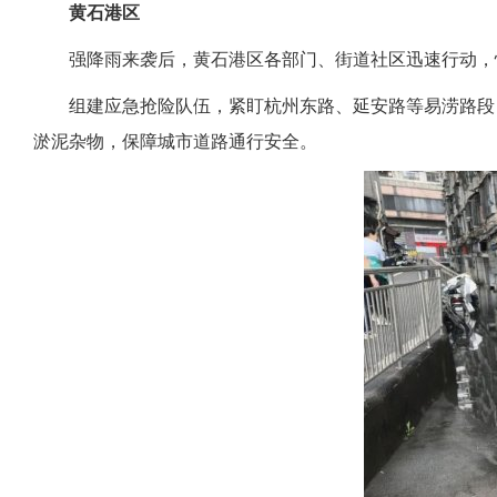
黄石港区
强降雨来袭后，黄石港区各部门、街道社区迅速行动，
组建应急抢险队伍，紧盯杭州东路、延安路等易涝路段
淤泥杂物，保障城市道路通行安全。