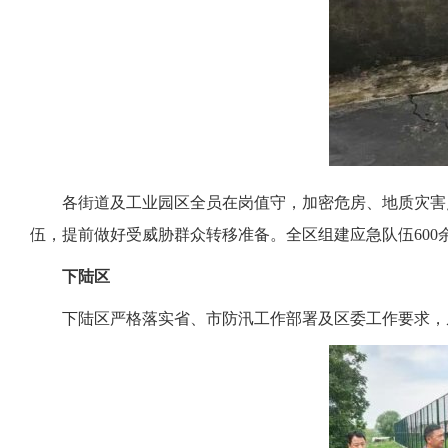
各街道及工业园区全员在岗值守，加密危房、地质灾害
伍，提前做好受威胁群众转移准备。全区组建应急队伍60
下陆区
下陆区严格落实省、市防汛工作部署及区委工作要求，