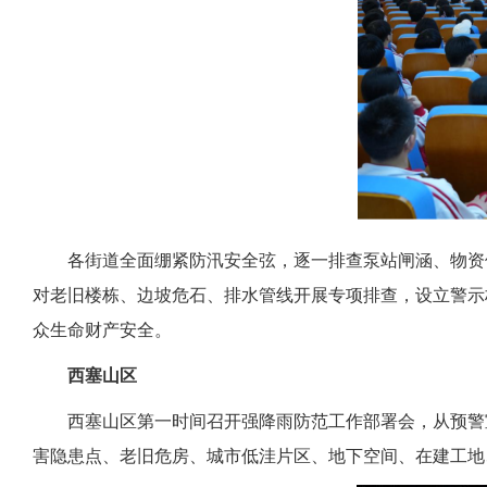
各街道全面绷紧防汛安全弦，逐一排查泵站闸涵、物资
对老旧楼栋、边坡危石、排水管线开展专项排查，设立警示
众生命财产安全。
西塞山区
西塞山区第一时间召开强降雨防范工作部署会，从预警
害隐患点、老旧危房、城市低洼片区、地下空间、在建工地