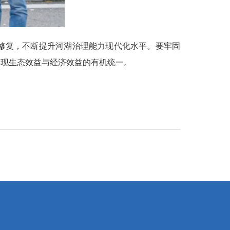
修复，不断提升河湖治理能力现代化水平。要牢固
实现生态效益与经济效益的有机统一。