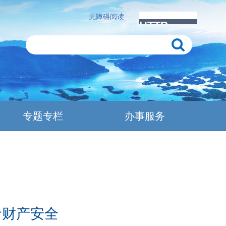
无障碍阅读
专题专栏
办事服务
命财产安全