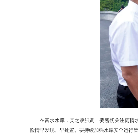
在富水水库，吴之凌强调，要密切关注雨情
险情早发现、早处置。要持续加强水库安全运行