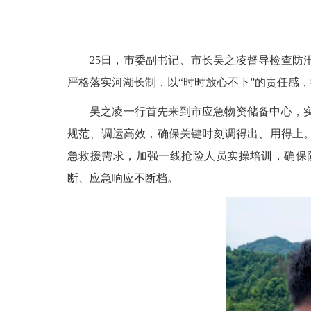
25日，市委副书记、市长吴之凌督导检查
严格落实河湖长制，以“时时放心不下”的责任感
吴之凌一行首先来到市应急物资储备中心，
规范、调运高效，确保关键时刻调得出、用得上
急救援需求，加强一线抢险人员实操培训，确保
断、应急响应不断档。