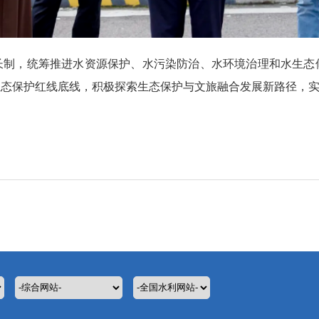
长制，统筹推进水资源保护、水污染防治、水环境治理和水生态
生态保护红线底线，积极探索生态保护与文旅融合发展新路径，
。