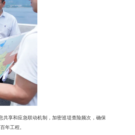
息共享和应急联动机制，加密巡堤查险频次，确保
的百年工程。