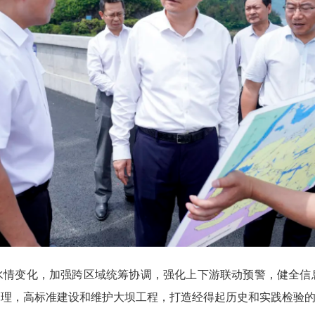
水情变化，加强跨区域统筹协调，强化上下游联动预警，健全信
管理，高标准建设和维护大坝工程，打造经得起历史和实践检验