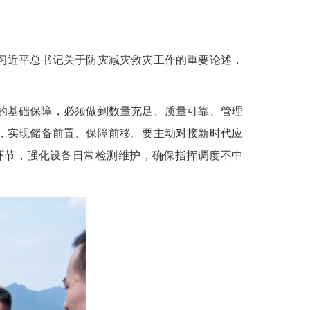
习近平总书记关于防灾减灾救灾工作的重要论述，
的基础保障，必须做到数量充足、质量可靠、管理
，实现储备前置、保障前移。要主动对接新时代应
环节，强化设备日常检测维护，确保指挥调度不中