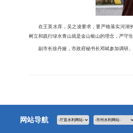
在王英水库，吴之凌要求，要严格落实河湖
树立和践行绿水青山就是金山银山的理念，严守
副市长徐丹娅，市政府秘书长邓斌参加调研
网站导航