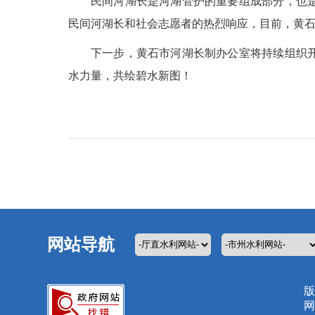
民间河湖长是河湖管护的重要组成部分，也
民间河湖长和社会志愿者的热烈响应，目前，黄石
下一步，黄石市河湖长制办公室将持续组织
水力量，共绘碧水新图！
网站导航
版
网