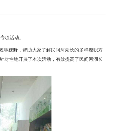
升专项活动。
宽履职视野，帮助大家了解民间河湖长的多样履职方
有针对性地开展了本次活动，有效提高了民间河湖长