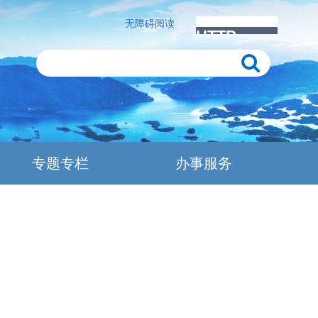
无障碍阅读
专题专栏
办事服务