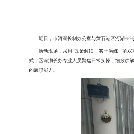
近日，市河湖长制办公室与黄石港区河湖长
活动现场，采用“政策解读 + 实干演练 
式；区河湖长办专业人员聚焦日常实操，细致讲解
的履职能力。